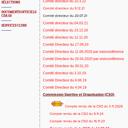
Comité directeur du 10.3.22
SÉLECTIONS
Comité directeur du 9.12.21
DOCUMENTS OFFICIELS
CDA 68
Co
mité directeur du 20.07.21
Comité directeur du 04.03.21
SERVICES CLUBS
Comité directeur du 23.12.20
Comité directeur du 12.11.20
Comité Directeur du 17.09.20
Comité Directeur du 11.06.2020 par visioconférence
Comité Directeur du 20.04.2020 par visioconférence
Comité Directeur du 30.01.20
Comité directeur du 3.10.19
Comité Directeur du 6.06.19
Comité Directeur du 4.04.19
Commission Sportive et Organisation (CSO)
Compte rendu de la CSO du 3.11.2025
Compte rendu de la CSO du 9.9.24
Compte rendu de la CSO du 16.11.23