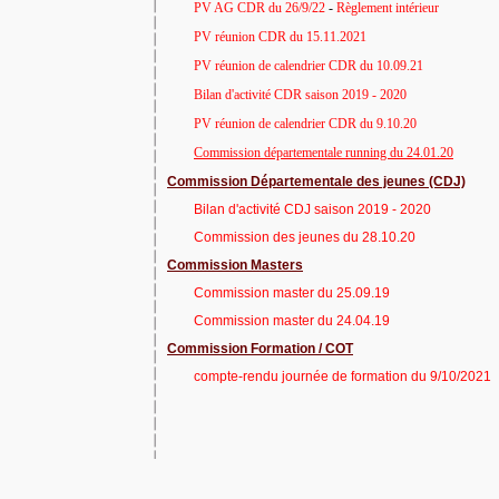
PV AG CDR du 26/9/22
-
Règlement intérieur
PV réunion CDR du 15.11.2021
PV réunion de calendrier CDR du 10.09.21
Bilan d'activité CDR saison 2019 - 2020
PV réunion de calendrier CDR du 9.10.20
Commission départementale running du 24.01.20
Commission Départementale des jeunes (CDJ)
Bilan d'activité CDJ saison 2019 - 2020
Commission des jeunes du 28.10.20
Commission Masters
Commission master du 25.09.19
Commission master du 24.04.19
Commission Formation / COT
compte-rendu journée de formation du 9/10/2021