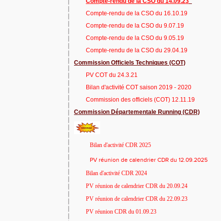
Compte-rendu de la CSO du 14.09.23
Compte-rendu de la CSO du 16.10.19
Compte-rendu de la CSO du 9.07.19
Compte-rendu de la CSO du 9.05.19
Compte-rendu de la CSO du 29.04.19
Commission Officiels Techniques (COT)
PV COT du 24.3.21
Bilan d'activité COT saison 2019 - 2020
Commission des officiels (COT) 12.11.19
Commission Départementale Running (CDR)
Bilan d'activité CDR 2025
PV réunion de calendrier CDR du 12.09.2025
Bilan d'activité CDR 2024
PV réunion de calendrier CDR du 20.09.24
PV réunion de calendrier CDR du 22.09.23
PV réunion CDR du 01.09.23