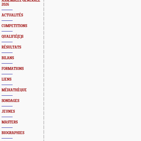
ASSEMBLEE GENERALE
2026
ACTUALITÉS
COMPETITIONS
QUALIFIÉ(E)S
RÉSULTATS
BILANS
FORMATIONS
LIENS
MÉDIATHÈQUE
SONDAGES
JEUNES
MASTERS
BIOGRAPHIES