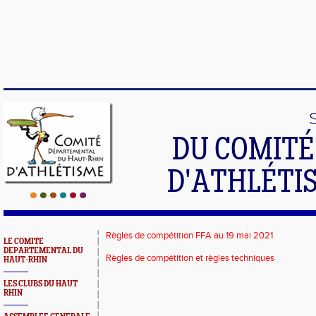
DU COMIT
D'ATHLÉTI
Règles de compétition FFA au 19 mai 2021
LE COMITE
DEPARTEMENTAL DU
Règles de compétition et règles techniques
HAUT-RHIN
LES CLUBS DU HAUT
RHIN