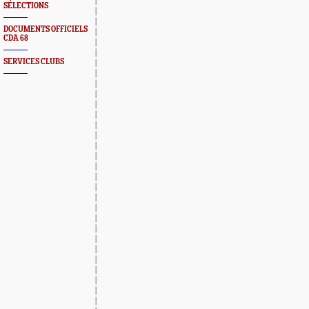
SÉLECTIONS
DOCUMENTS OFFICIELS
CDA 68
SERVICES CLUBS