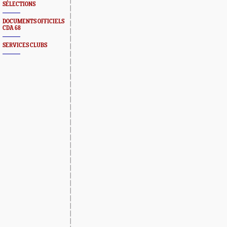
SÉLECTIONS
DOCUMENTS OFFICIELS
CDA 68
SERVICES CLUBS