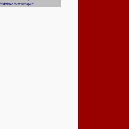
Athletisme metz metropole*