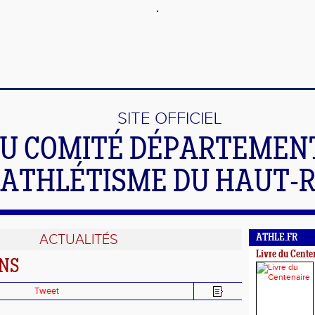
SITE OFFICIEL
U COMITÉ DÉPARTEMEN
'ATHLÉTISME DU HAUT-
ACTUALITÉS
ATHLE.FR
Livre du Cente
NS
Tweet