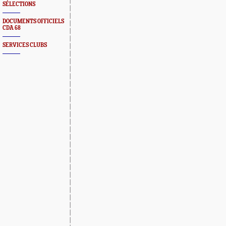
SÉLECTIONS
DOCUMENTS OFFICIELS
CDA 68
SERVICES CLUBS