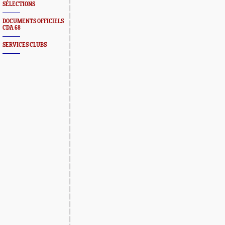
SÉLECTIONS
DOCUMENTS OFFICIELS
CDA 68
SERVICES CLUBS