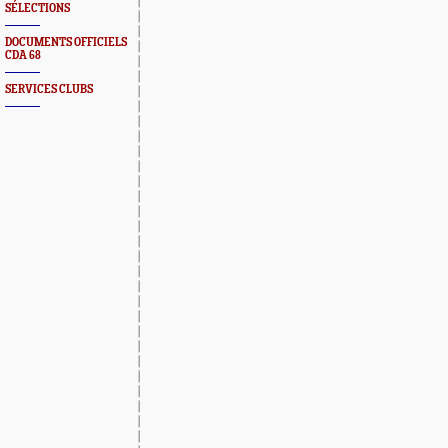
SÉLECTIONS
DOCUMENTS OFFICIELS
CDA 68
SERVICES CLUBS