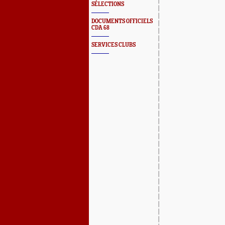
SÉLECTIONS
DOCUMENTS OFFICIELS
CDA 68
SERVICES CLUBS