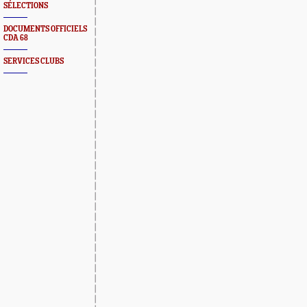
SÉLECTIONS
DOCUMENTS OFFICIELS
CDA 68
SERVICES CLUBS