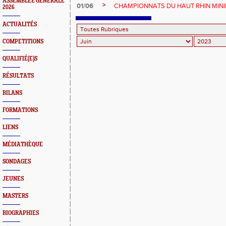
ASSEMBLEE GENERALE
>
01/06
CHAMPIONNATS DU HAUT RHIN MINI
2026
ACTUALITÉS
COMPETITIONS
QUALIFIÉ(E)S
RÉSULTATS
BILANS
FORMATIONS
LIENS
MÉDIATHÈQUE
SONDAGES
JEUNES
MASTERS
BIOGRAPHIES