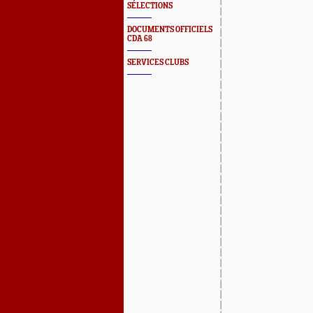
SÉLECTIONS
DOCUMENTS OFFICIELS
CDA 68
SERVICES CLUBS