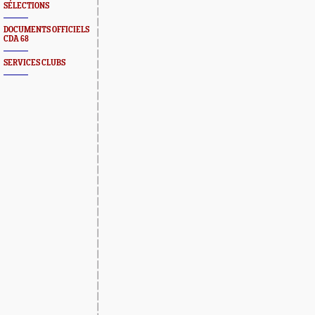
SÉLECTIONS
DOCUMENTS OFFICIELS
CDA 68
SERVICES CLUBS