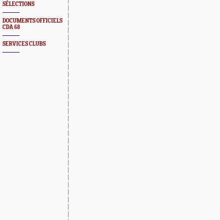
SÉLECTIONS
DOCUMENTS OFFICIELS
CDA 68
SERVICES CLUBS