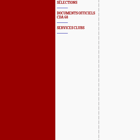
SÉLECTIONS
DOCUMENTS OFFICIELS
CDA 68
SERVICES CLUBS