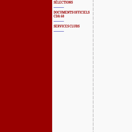
SÉLECTIONS
DOCUMENTS OFFICIELS
CDA 68
SERVICES CLUBS